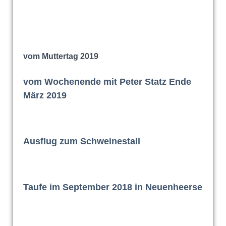
vom Muttertag 2019
vom Wochenende mit Peter Statz Ende
März 2019
Ausflug zum Schweinestall
Taufe im September 2018 in Neuenheerse