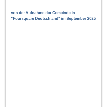
von der Aufnahme der Gemeinde in
"Foursquare Deutschland" im September 2025