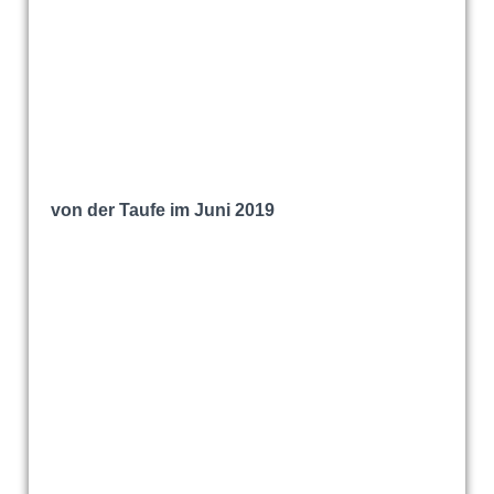
von der Taufe im Juni 2019