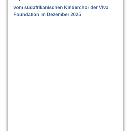
vom südafrikanischen Kinderchor der Viva
Foundation im Dezember 2025