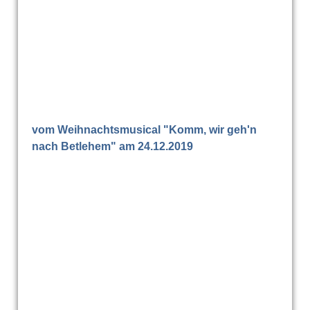
vom Weihnachtsmusical "Komm, wir geh'n
nach Betlehem" am 24.12.2019