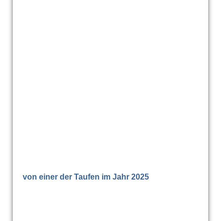
von einer der Taufen im Jahr 2025