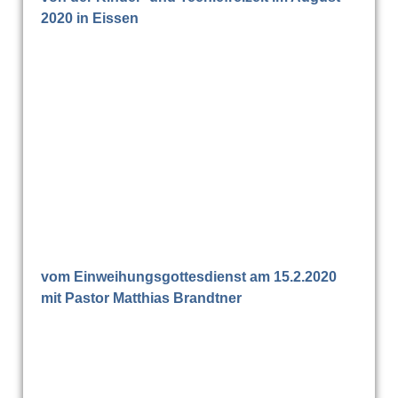
2020 in Eissen
vom Einweihungsgottesdienst am 15.2.2020
mit Pastor Matthias Brandtner