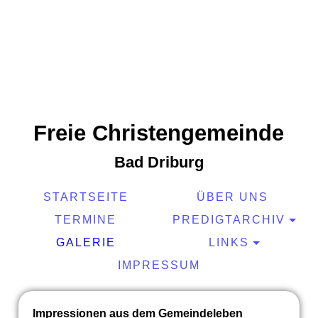
Freie Christengemeinde
Bad Driburg
STARTSEITE
ÜBER UNS
TERMINE
PREDIGTARCHIV
GALERIE
LINKS
IMPRESSUM
Impressionen aus dem Gemeindeleben