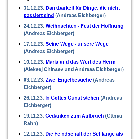
31.12.23:
Dankbarkeit für Dinge, die nicht
passiert sind
(Andreas Eichberger)
24.12.23:
Weihnachten - Fest der Hoffnung
(Andreas Eichberger)
17.12.23:
Seine Wege - unsere Wege
(Andreas Eichberger)
10.12.23:
Maria und das Wort des Herrn
(Aleksej Chinaev und Andreas Eichberger)
03.12.23:
Zwei Engelbesuche
(Andreas
Eichberger)
26.11.23:
In Gottes Gunst stehen
(Andreas
Eichberger)
19.11.23:
Gedanken zum Aufbruch
(Ottmar
Rahn)
12.11.23:
Die Feindschaft der Schlange als