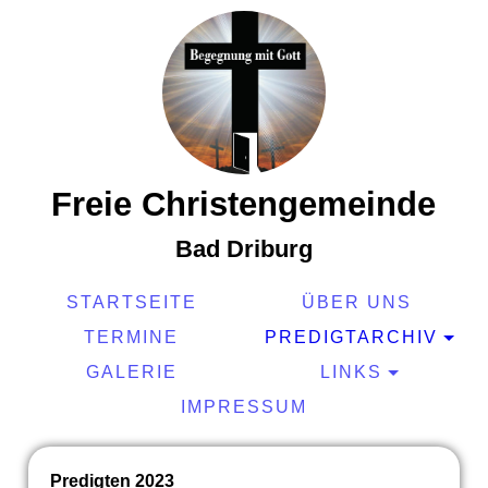
Freie Christengemeinde
Bad Driburg
STARTSEITE
ÜBER UNS
TERMINE
PREDIGTARCHIV
GALERIE
LINKS
IMPRESSUM
Predigten 2023