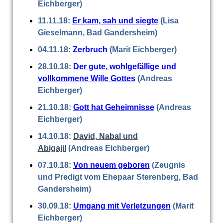
Eichberger)
11.11.18:
Er kam, sah und siegte
(Lisa
Gieselmann, Bad Gandersheim)
04.11.18:
Zerbruch
(Marit Eichberger)
28.10.18:
Der gute, wohlgefällige und
vollkommene Wille Gottes
(Andreas
Eichberger)
21.10.18:
Gott hat Geheimnisse
(Andreas
Eichberger)
14.10.18:
David, Nabal und
Abigajil
(Andreas Eichberger)
07.10.18:
Von neuem geboren
(Zeugnis
und Predigt vom Ehepaar Sterenberg, Bad
Gandersheim)
30.09.18:
Umgang mit Verletzungen
(Marit
Eichberger)