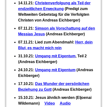
14.11.21:
Christenverfolgung als Teil der
endzeitlichen Erweckung
(Predigt zum
Weltweiten Gebetstag für die Verfolgten
Christen von Andreas Eichberger)
07.11.21:
Simson als Vorschattung auf den
Messias Jesus
(Andreas Eichberger)
07.11.21: Lied zum Abendmahl:
Herr, dein
Blut, es macht mich rein
31.10.21:
Umgang mit Eigentum
, Teil 2
(Andreas Eichberger)
24.10.21:
Umgang mit Eigentum
(Andreas
Eichberger)
17.10.21:
Das Wunder der persönlichen
Beziehung zu Gott
(Andreas Eichberger)
15.10.21: Jesus ähnlich werden (Eljoenai
Wildemann)
Video
Audio