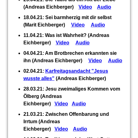
(Andreas Eichberger)
Video
Audio
18.04.21: Sei barmherzig mit dir selbst
(Marit Eichberger)
Video
Audio
11.04.21: Was ist Wahrheit? (Andreas
Eichberger)
Video
Audio
04.04.21: Am Brotbrechen erkannten sie
ihn (Andreas Eichberger)
Video
Audio
02.04.21:
Karfreitagsandacht "Jesus
wusste alles"
(Andreas Eichberger)
28.03.21: Jesu zweimaliges Kommen vom
Ölberg (Andreas
Eichberger)
Video
Audio
21.03.21: Zwischen Offenbarung und
Irrtum (Andreas
Eichberger)
Video
Audio