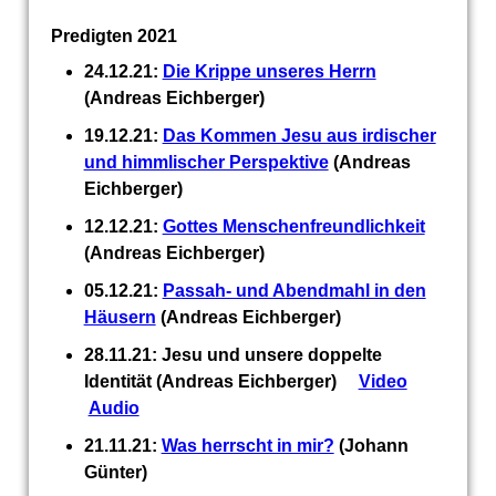
Predigten 2021
24.12.21:
Die Krippe unseres Herrn
(Andreas Eichberger)
19.12.21:
Das Kommen Jesu aus irdischer
und himmlischer Perspektive
(Andreas
Eichberger)
12.12.21:
Gottes Menschenfreundlichkeit
(Andreas Eichberger)
05.12.21:
Passah- und Abendmahl in den
Häusern
(Andreas Eichberger)
28.11.21: Jesu und unsere doppelte
Identität (Andreas Eichberger)
Video
Audio
21.11.21:
Was herrscht in mir?
(Johann
Günter)