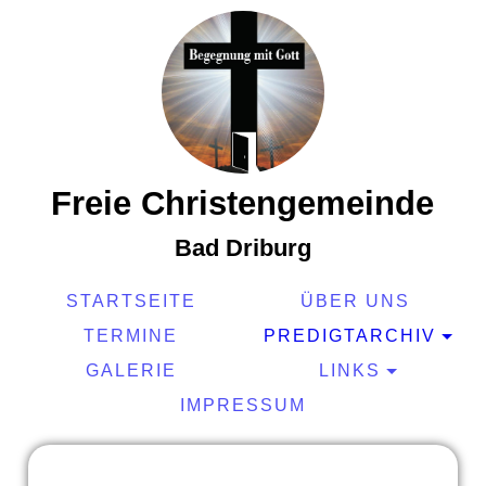
Freie Christengemeinde
Bad Driburg
STARTSEITE
ÜBER UNS
TERMINE
PREDIGTARCHIV
GALERIE
LINKS
IMPRESSUM