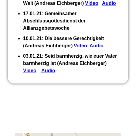
Welt (Andreas Eichberger)
Video
Audio
17.01.21: Gemeinsamer
Abschlussgottesdienst der
Allianzgebetswoche
10.01.21: Die bessere Gerechtigkeit
(Andreas Eichberger)
Video
Audio
03.01.21: Seid barmherzig, wie euer Vater
barmherzig ist (Andreas Eichberger)
Video
Audio