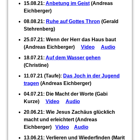
15.08.21:
Anbetung im Geist
(Andreas
Eichberger)
08.08.21:
Ruhe auf Gottes Thron
(Gerald
Stehrenberg)
25.07.21: Wenn der Herr das Haus baut
(Andreas Eichberger)
Video
Audio
18.07.21:
Auf dem Wasser gehen
(Christine)
11.07.21 (Taufe):
Das Joch in der Jugend
tragen
(Andreas Eichberger)
04.07.21: Die Macht der Worte (Gabi
Kurze)
Video
Audio
20.06.21: Wie Jesus Zachäus glücklich
macht und erleichtert (Andreas
Eichberger)
Video
Audio
13.06.21: Verlieren und Wiederfinden (Marit